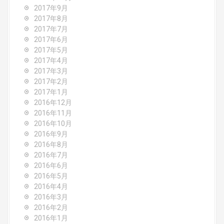
2017年9月
2017年8月
2017年7月
2017年6月
2017年5月
2017年4月
2017年3月
2017年2月
2017年1月
2016年12月
2016年11月
2016年10月
2016年9月
2016年8月
2016年7月
2016年6月
2016年5月
2016年4月
2016年3月
2016年2月
2016年1月