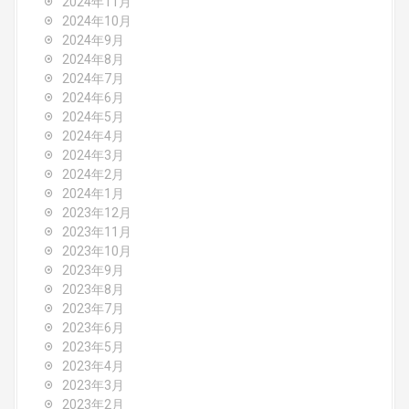
2024年11月
2024年10月
2024年9月
2024年8月
2024年7月
2024年6月
2024年5月
2024年4月
2024年3月
2024年2月
2024年1月
2023年12月
2023年11月
2023年10月
2023年9月
2023年8月
2023年7月
2023年6月
2023年5月
2023年4月
2023年3月
2023年2月