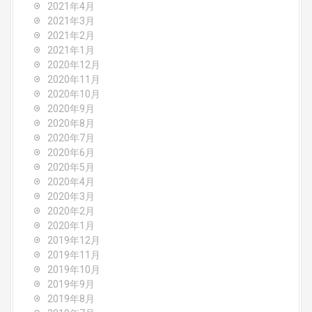
2021年4月
2021年3月
2021年2月
2021年1月
2020年12月
2020年11月
2020年10月
2020年9月
2020年8月
2020年7月
2020年6月
2020年5月
2020年4月
2020年3月
2020年2月
2020年1月
2019年12月
2019年11月
2019年10月
2019年9月
2019年8月