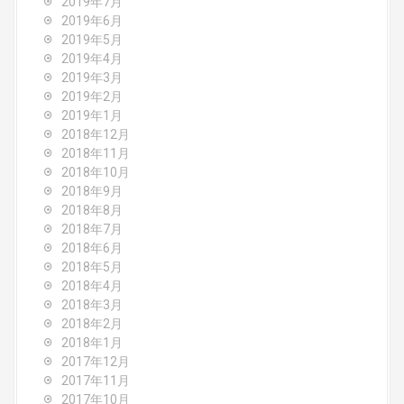
2019年7月
2019年6月
2019年5月
2019年4月
2019年3月
2019年2月
2019年1月
2018年12月
2018年11月
2018年10月
2018年9月
2018年8月
2018年7月
2018年6月
2018年5月
2018年4月
2018年3月
2018年2月
2018年1月
2017年12月
2017年11月
2017年10月