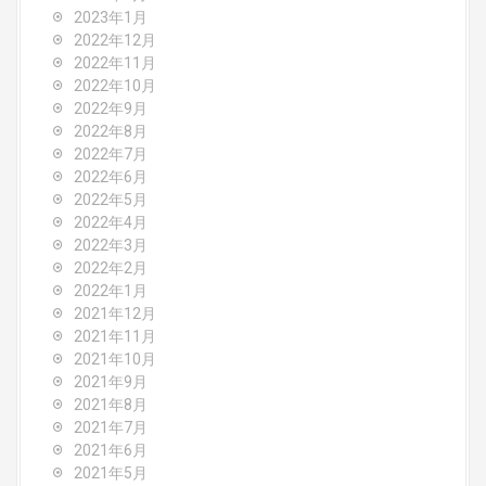
2023年1月
2022年12月
2022年11月
2022年10月
2022年9月
2022年8月
2022年7月
2022年6月
2022年5月
2022年4月
2022年3月
2022年2月
2022年1月
2021年12月
2021年11月
2021年10月
2021年9月
2021年8月
2021年7月
2021年6月
2021年5月