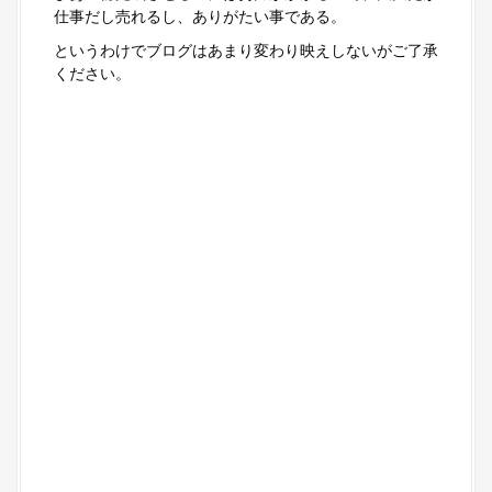
仕事だし売れるし、ありがたい事である。
というわけでブログはあまり変わり映えしないがご了承
ください。