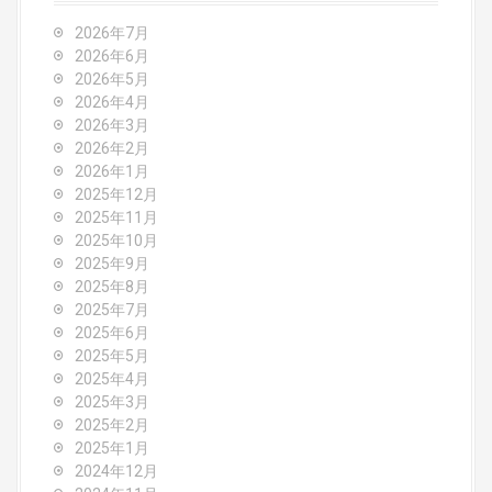
a
v
2026年7月
2026年6月
i
2026年5月
2026年4月
g
2026年3月
2026年2月
a
2026年1月
2025年12月
t
2025年11月
2025年10月
i
2025年9月
o
2025年8月
2025年7月
n
2025年6月
2025年5月
2025年4月
2025年3月
2025年2月
2025年1月
2024年12月