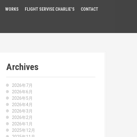
WORKS
FLIGHT SERVISE CHARLIE’S
CONTACT
Archives
2026年7月
2026年6月
2026年5月
2026年4月
2026年3月
2026年2月
2026年1月
2025年12月
2025年11月