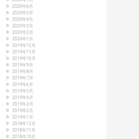
2020年6月
2020年5月
2020年4月
2020年3月
2020年2月
2020年1月
2019年12月
2019年11月
2019年10月
2019年9月
2019年8月
2019年7月
2019年6月
2019年5月
2019年4月
2019年3月
2019年2月
2019年1月
2018年12月
2018年11月
2018年10月