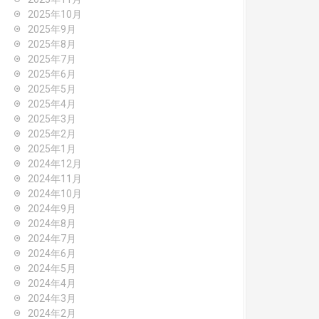
2025年10月
2025年9月
2025年8月
2025年7月
2025年6月
2025年5月
2025年4月
2025年3月
2025年2月
2025年1月
2024年12月
2024年11月
2024年10月
2024年9月
2024年8月
2024年7月
2024年6月
2024年5月
2024年4月
2024年3月
2024年2月