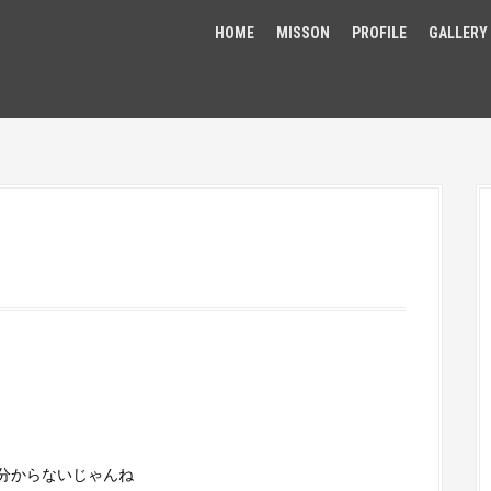
HOME
MISSON
PROFILE
GALLERY
分からないじゃんね