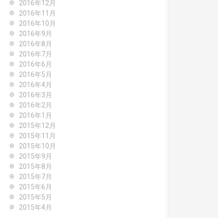
2016年12月
2016年11月
2016年10月
2016年9月
2016年8月
2016年7月
2016年6月
2016年5月
2016年4月
2016年3月
2016年2月
2016年1月
2015年12月
2015年11月
2015年10月
2015年9月
2015年8月
2015年7月
2015年6月
2015年5月
2015年4月