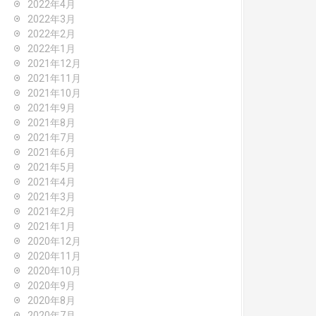
2022年4月
2022年3月
2022年2月
2022年1月
2021年12月
2021年11月
2021年10月
2021年9月
2021年8月
2021年7月
2021年6月
2021年5月
2021年4月
2021年3月
2021年2月
2021年1月
2020年12月
2020年11月
2020年10月
2020年9月
2020年8月
2020年7月