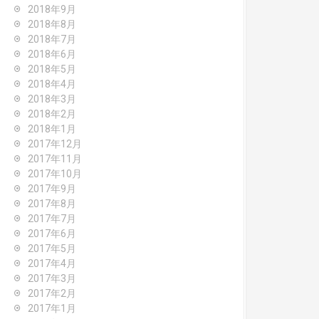
2018年9月
2018年8月
2018年7月
2018年6月
2018年5月
2018年4月
2018年3月
2018年2月
2018年1月
2017年12月
2017年11月
2017年10月
2017年9月
2017年8月
2017年7月
2017年6月
2017年5月
2017年4月
2017年3月
2017年2月
2017年1月