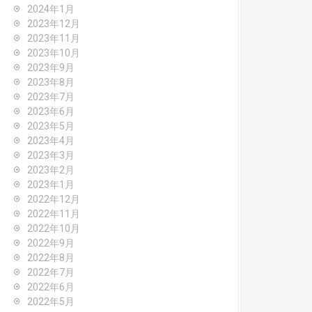
2024年1月
2023年12月
2023年11月
2023年10月
2023年9月
2023年8月
2023年7月
2023年6月
2023年5月
2023年4月
2023年3月
2023年2月
2023年1月
2022年12月
2022年11月
2022年10月
2022年9月
2022年8月
2022年7月
2022年6月
2022年5月