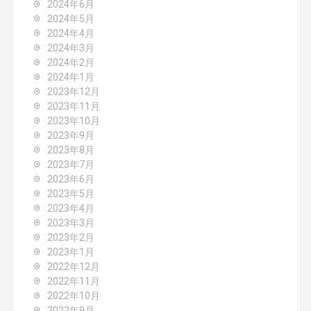
2024年6月
2024年5月
2024年4月
2024年3月
2024年2月
2024年1月
2023年12月
2023年11月
2023年10月
2023年9月
2023年8月
2023年7月
2023年6月
2023年5月
2023年4月
2023年3月
2023年2月
2023年1月
2022年12月
2022年11月
2022年10月
2022年9月