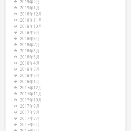
2019年2月
2019年1月
2018年12月
2018年11月
2018年10月
2018年9月
2018年8月
2018年7月
2018年6月
2018年5月
2018年4月
2018年3月
2018年2月
2018年1月
2017年12月
2017年11月
2017年10月
2017年9月
2017年8月
2017年7月
2017年6月
2017年5月