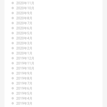
2020年11月
2020年10月
2020年9月
2020年8月
2020年7月
2020年6月
2020年5月
2020年4月
2020年3月
2020年2月
2020年1月
2019年12月
2019年11月
2019年10月
2019年9月
2019年8月
2019年7月
2019年6月
2019年5月
2019年4月
2019年3月