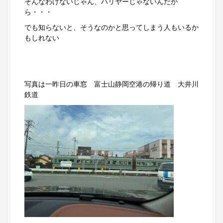
そんなわけないじゃん、ハリヤーじゃないんだか
ら・・・
でも知らないと、そうなのかと思ってしまう人もいるか
もしれない
写真は一昨日の車窓 富士山静岡空港の帰り道 大井川
鉄道