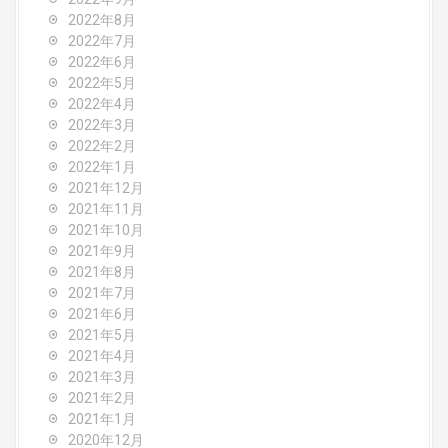
2022年8月
2022年7月
2022年6月
2022年5月
2022年4月
2022年3月
2022年2月
2022年1月
2021年12月
2021年11月
2021年10月
2021年9月
2021年8月
2021年7月
2021年6月
2021年5月
2021年4月
2021年3月
2021年2月
2021年1月
2020年12月