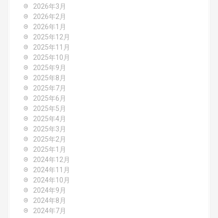
2026年3月
g
2026年2月
2026年1月
a
2025年12月
2025年11月
t
2025年10月
2025年9月
i
2025年8月
o
2025年7月
2025年6月
n
2025年5月
2025年4月
2025年3月
2025年2月
2025年1月
2024年12月
2024年11月
2024年10月
2024年9月
2024年8月
2024年7月