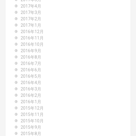
2017年4月
2017年3月
2017年2月
2017年1月
2016年12月
2016年11月
2016年10月
2016年9月
2016年8月
2016年7月
2016年6月
2016年5月
2016年4月
2016年3月
2016年2月
2016年1月
2015年12月
2015年11月
2015年10月
2015年9月
2015年8月