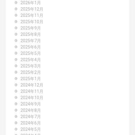
a
2026年1月
2025年12月
t
2025年11月
2025年10月
i
2025年9月
o
2025年8月
2025年7月
n
2025年6月
2025年5月
2025年4月
2025年3月
2025年2月
2025年1月
2024年12月
2024年11月
2024年10月
2024年9月
2024年8月
2024年7月
2024年6月
2024年5月