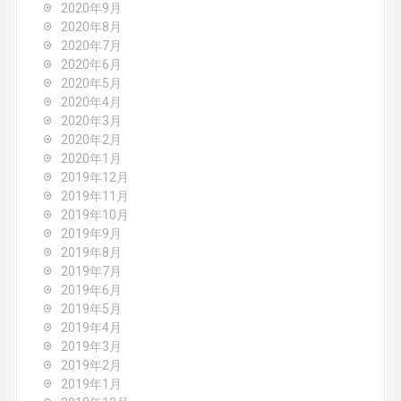
2020年9月
2020年8月
2020年7月
2020年6月
2020年5月
2020年4月
2020年3月
2020年2月
2020年1月
2019年12月
2019年11月
2019年10月
2019年9月
2019年8月
2019年7月
2019年6月
2019年5月
2019年4月
2019年3月
2019年2月
2019年1月