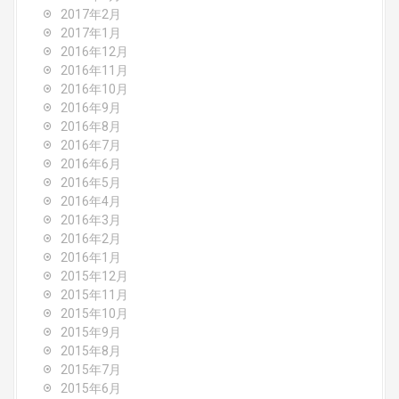
2017年2月
2017年1月
2016年12月
2016年11月
2016年10月
2016年9月
2016年8月
2016年7月
2016年6月
2016年5月
2016年4月
2016年3月
2016年2月
2016年1月
2015年12月
2015年11月
2015年10月
2015年9月
2015年8月
2015年7月
2015年6月