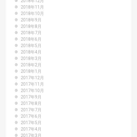
2018年12月
2018年11月
2018年10月
2018年9月
2018年8月
2018年7月
2018年6月
2018年5月
2018年4月
2018年3月
2018年2月
2018年1月
2017年12月
2017年11月
2017年10月
2017年9月
2017年8月
2017年7月
2017年6月
2017年5月
2017年4月
2017年3月