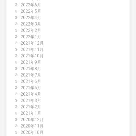
2022年6月
2022年5月
2022年4月
2022年3月
2022年2月
2022年1月
2021年12月
2021年11月
2021年10月
2021年9月
2021年8月
2021年7月
2021年6月
2021年5月
2021年4月
2021年3月
2021年2月
2021年1月
2020年12月
2020年11月
2020年10月