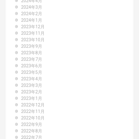
2024年4月
2024年3月
2024年2月
2024年1月
2023年12月
2023年11月
2023年10月
2023年9月
2023年8月
2023年7月
2023年6月
2023年5月
2023年4月
2023年3月
2023年2月
2023年1月
2022年12月
2022年11月
2022年10月
2022年9月
2022年8月
2022年7月