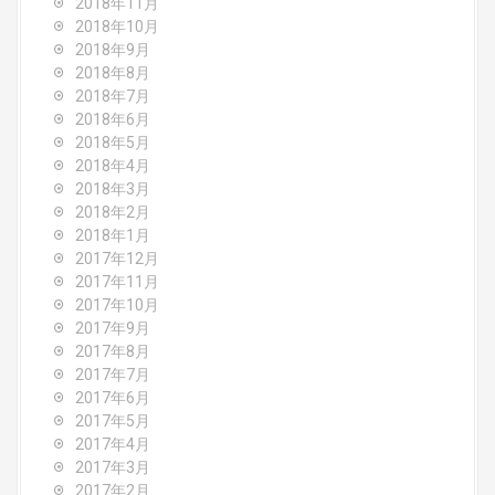
2018年11月
2018年10月
2018年9月
2018年8月
2018年7月
2018年6月
2018年5月
2018年4月
2018年3月
2018年2月
2018年1月
2017年12月
2017年11月
2017年10月
2017年9月
2017年8月
2017年7月
2017年6月
2017年5月
2017年4月
2017年3月
2017年2月