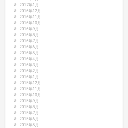
2017年1月
2016年12月
2016年11月
2016年10月
2016年9月
2016年8月
2016年7月
2016年6月
2016年5月
2016年4月
2016年3月
2016年2月
2016年1月
2015年12月
2015年11月
2015年10月
2015年9月
2015年8月
2015年7月
2015年6月
2015年5月