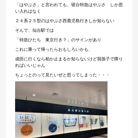
「はやぶさ」と言われても、寝台特急はやぶさ しか思
い入れはなく
２４系２５型のはやぶさ西鹿児島行きしか知らない
そんで、仙台駅では
「特急ひたち 東京行き？」のサインがあり
これに乗って帰ったらおもしろいかも、
成田に行くなら柏か止まるか知らないけど我孫子で降り
ればいいじゃん
ちょっとのって見たいぜと思ってしまった・・・