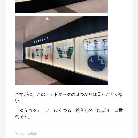
さすがに、このヘッドマークのはつかりは見たことがな
い
「ゆうづる」 と「はくつる」絵入りの「ひばり」は世
代です。
permalink