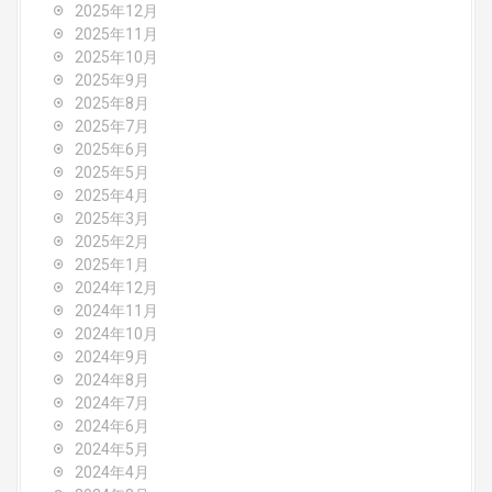
a
2025年12月
2025年11月
t
2025年10月
2025年9月
i
2025年8月
o
2025年7月
2025年6月
n
2025年5月
2025年4月
2025年3月
2025年2月
2025年1月
2024年12月
2024年11月
2024年10月
2024年9月
2024年8月
2024年7月
2024年6月
2024年5月
2024年4月