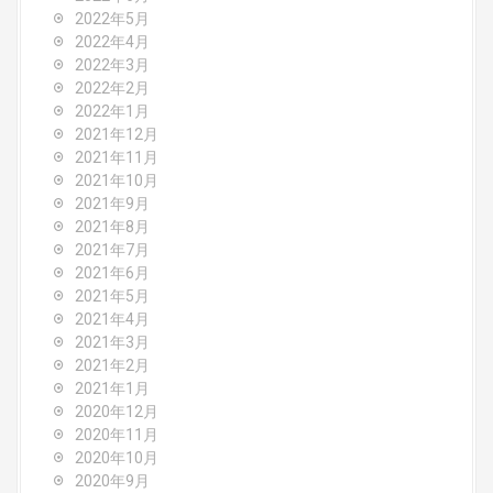
2022年5月
2022年4月
2022年3月
2022年2月
2022年1月
2021年12月
2021年11月
2021年10月
2021年9月
2021年8月
2021年7月
2021年6月
2021年5月
2021年4月
2021年3月
2021年2月
2021年1月
2020年12月
2020年11月
2020年10月
2020年9月