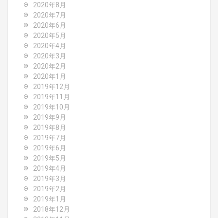
2020年8月
2020年7月
2020年6月
2020年5月
2020年4月
2020年3月
2020年2月
2020年1月
2019年12月
2019年11月
2019年10月
2019年9月
2019年8月
2019年7月
2019年6月
2019年5月
2019年4月
2019年3月
2019年2月
2019年1月
2018年12月