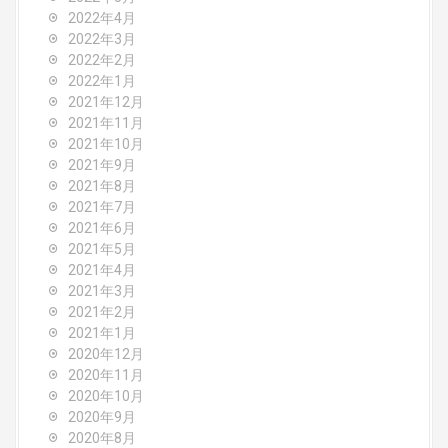
2022年4月
2022年3月
2022年2月
2022年1月
2021年12月
2021年11月
2021年10月
2021年9月
2021年8月
2021年7月
2021年6月
2021年5月
2021年4月
2021年3月
2021年2月
2021年1月
2020年12月
2020年11月
2020年10月
2020年9月
2020年8月