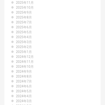
2025年11月
t
2025年10月
2025年9月
i
2025年8月
o
2025年7月
2025年6月
n
2025年5月
2025年4月
2025年3月
2025年2月
2025年1月
2024年12月
2024年11月
2024年10月
2024年9月
2024年8月
2024年7月
2024年6月
2024年5月
2024年4月
2024年3月