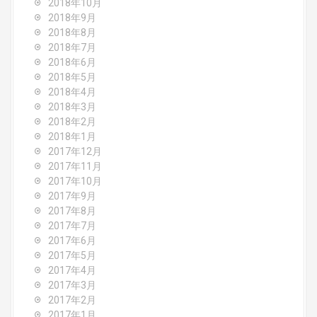
2018年10月
2018年9月
2018年8月
2018年7月
2018年6月
2018年5月
2018年4月
2018年3月
2018年2月
2018年1月
2017年12月
2017年11月
2017年10月
2017年9月
2017年8月
2017年7月
2017年6月
2017年5月
2017年4月
2017年3月
2017年2月
2017年1月