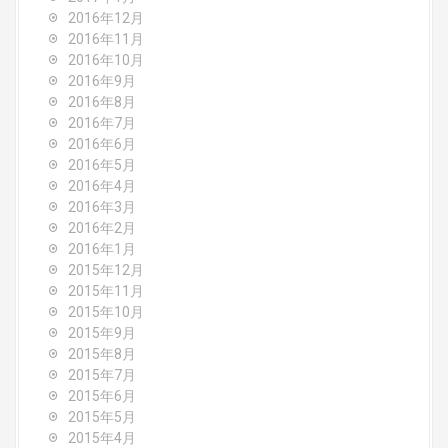
2016年12月
2016年11月
2016年10月
2016年9月
2016年8月
2016年7月
2016年6月
2016年5月
2016年4月
2016年3月
2016年2月
2016年1月
2015年12月
2015年11月
2015年10月
2015年9月
2015年8月
2015年7月
2015年6月
2015年5月
2015年4月