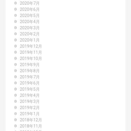
2020年7月
2020年6月
2020年5月
2020年4月
2020年3月
2020年2月
2020年1月
2019年12月
2019年11月
2019年10月
2019年9月
2019年8月
2019年7月
2019年6月
2019年5月
2019年4月
2019年3月
2019年2月
2019年1月
2018年12月
2018年11月