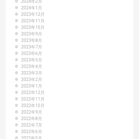
2024年2月
2024年1月
2023年12月
2023年11月
2023年10月
2023年9月
2023年8月
2023年7月
2023年6月
2023年5月
2023年4月
2023年3月
2023年2月
2023年1月
2022年12月
2022年11月
2022年10月
2022年9月
2022年8月
2022年7月
2022年6月
2022年5月