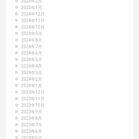
2025年2月
2025年1月
2024年12月
2024年11月
2024年10月
2024年9月
2024年8月
2024年7月
2024年6月
2024年5月
2024年4月
2024年3月
2024年2月
2024年1月
2023年12月
2023年11月
2023年10月
2023年9月
2023年8月
2023年7月
2023年6月
2023年5月