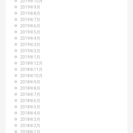
2019年10月
2019年9月
2019年8月
2019年7月
2019年6月
2019年5月
2019年4月
2019年3月
2019年2月
2019年1月
2018年12月
2018年11月
2018年10月
2018年9月
2018年8月
2018年7月
2018年6月
2018年5月
2018年4月
2018年3月
2018年2月
2018年1月