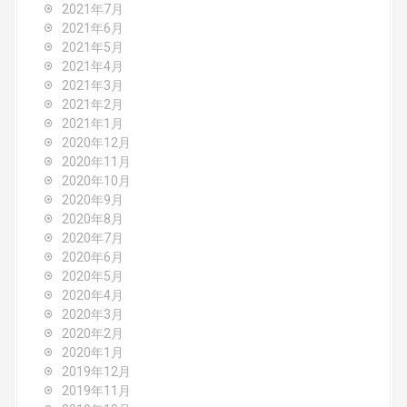
2021年7月
2021年6月
2021年5月
2021年4月
2021年3月
2021年2月
2021年1月
2020年12月
2020年11月
2020年10月
2020年9月
2020年8月
2020年7月
2020年6月
2020年5月
2020年4月
2020年3月
2020年2月
2020年1月
2019年12月
2019年11月