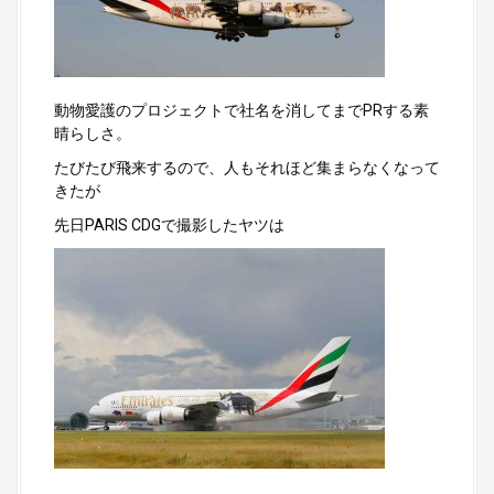
動物愛護のプロジェクトで社名を消してまでPRする素
晴らしさ。
たびたび飛来するので、人もそれほど集まらなくなって
きたが
先日PARIS CDGで撮影したヤツは