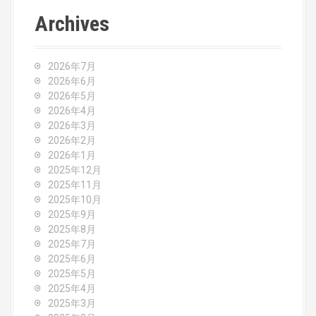
t
Archives
n
a
2026年7月
v
2026年6月
2026年5月
i
2026年4月
2026年3月
g
2026年2月
2026年1月
a
2025年12月
2025年11月
t
2025年10月
2025年9月
i
2025年8月
o
2025年7月
2025年6月
n
2025年5月
2025年4月
2025年3月