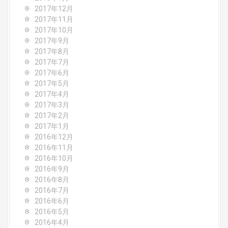
2017年12月
2017年11月
2017年10月
2017年9月
2017年8月
2017年7月
2017年6月
2017年5月
2017年4月
2017年3月
2017年2月
2017年1月
2016年12月
2016年11月
2016年10月
2016年9月
2016年8月
2016年7月
2016年6月
2016年5月
2016年4月