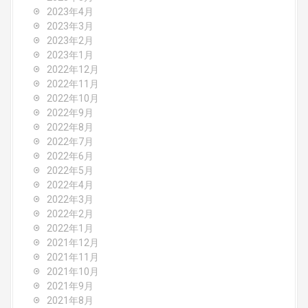
2023年4月
2023年3月
2023年2月
2023年1月
2022年12月
2022年11月
2022年10月
2022年9月
2022年8月
2022年7月
2022年6月
2022年5月
2022年4月
2022年3月
2022年2月
2022年1月
2021年12月
2021年11月
2021年10月
2021年9月
2021年8月